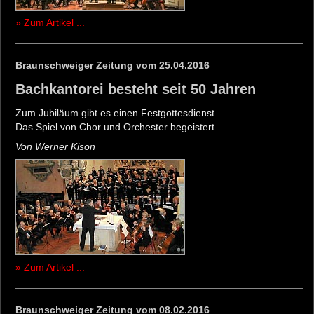
» Zum Artikel ...
Braunschweiger Zeitung vom 25.04.2016
Bachkantorei besteht seit 50 Jahren
Zum Jubiläum gibt es einen Festgottesdienst.
Das Spiel von Chor und Orchester begeistert.
Von Werner Kison
» Zum Artikel ...
Braunschweiger Zeitung vom 08.02.2016