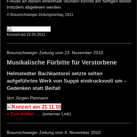
Freude an diesen eineinhalb Stunden konnte am heftigen Beifall
trotzdem abgelesen werden.
© Braunschweiger Zeitungsverlag, 2011
Konzert am 22.05.2011
Braunschweiger Zeitung vom 23. November 2010
Musikalische Fürbitte für Verstorbene
Helmstedter Bachkantorei setzte selten
aufgeführtes Werk von Suppè eindrucksvoll um –
Gedenken statt Beifall
Von Jürgen Paxmann
» Zum Artikel ...
(externer Link)
Braunschweiger Zeitung vom 4. November 2010