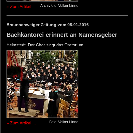
Archivfoto: Volker Linne
» Zum Artikel ...
Braunschweiger Zeitung vom 08.01.2016
Bachkantorei erinnert an Namensgeber
Helmstedt. Der Chor singt das Oratorium.
Foto: Volker Linne
» Zum Artikel ...