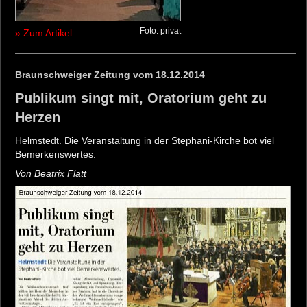
Foto: privat
» Zum Artikel ...
Braunschweiger Zeitung vom 18.12.2014
Publikum singt mit, Oratorium geht zu
Herzen
Helmstedt. Die Veranstaltung in der Stephani-Kirche bot viel
Bemerkenswertes.
Von Beatrix Flatt