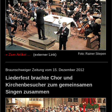
Foto: Rainer Sliepen
» Zum Artikel ...
(externer Link)
Braunschweiger Zeitung vom 15. Dezember 2012
Liederfest brachte Chor und
Kirchenbesucher zum gemeinsamen
Singen zusammen