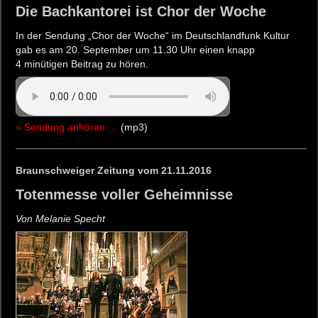
Die Bachkantorei ist Chor der Woche
In der Sendung „Chor der Woche“ im Deutschlandfunk Kultur
gab es am 20. September um 11.30 Uhr einen knapp
4 minütigen Beitrag zu hören.
» Sendung anhören …
(mp3)
Braunschweiger Zeitung vom 21.11.2016
Totenmesse voller Geheimnisse
Von Melanie Specht