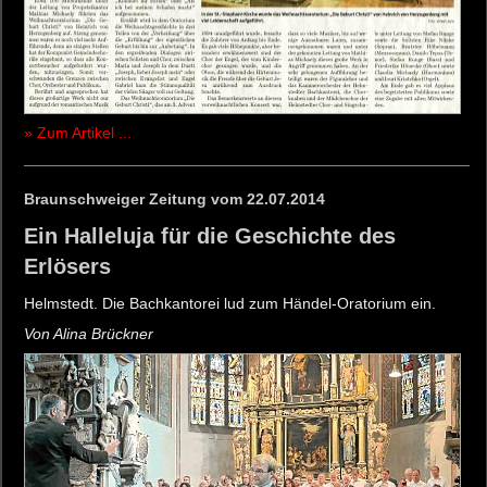
» Zum Artikel ...
Braunschweiger Zeitung vom 22.07.2014
Ein Halleluja für die Geschichte des
Erlösers
Helmstedt. Die Bachkantorei lud zum Händel-Oratorium ein.
Von Alina Brückner