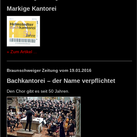
Markige Kantorei
» Zum Artikel ...
Braunschweiger Zeitung vom 19.01.2016
Bachkantorei – der Name verpflichtet
Den Chor gibt es seit 50 Jahren.