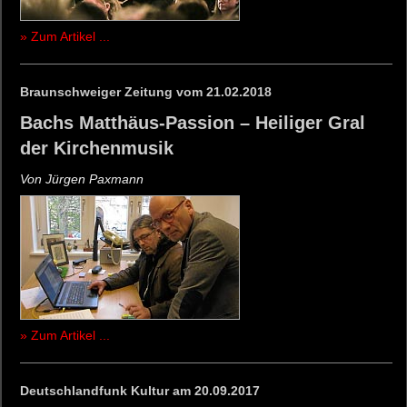
» Zum Artikel ...
Braunschweiger Zeitung vom 21.02.2018
Bachs Matthäus-Passion – Heiliger Gral
der Kirchenmusik
Von Jürgen Paxmann
» Zum Artikel ...
Deutschlandfunk Kultur am 20.09.2017