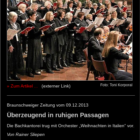
Foto: Toni Korporal
» Zum Artikel ...
(externer Link)
Braunschweiger Zeitung vom 09.12.2013
Überzeugend in ruhigen Passagen
Die Bachkantorei trug mit Orchester „Weihnachten in Italien“ vor.
Von Rainer Sliepen