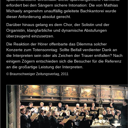
erfordert bei den Sängern sichere Intonation: Die von Mathias
Michaely angenehm unauffällig geleitete Bachkantorei wurde
dieser Anforderung absolut gerecht.
Darüber hinaus gelang es dem Chor, der Solistin und der
Organistin, klangfarbliche und dynamische Abstufungen
überzeugend einzusetzen.
Die Reaktion der Hörer offenbarte das Dilemma solcher
Konzerte zum Totensonntag: Sollte Beifall verdienter Dank an
die Interpreten sein oder als Zeichen der Trauer entfallen? Nach
einigem Zögern entschieden sich die Besucher für die Referenz
an die großartige Leistung der Interpreten.
© Braunschweiger Zeitungsverlag, 2011