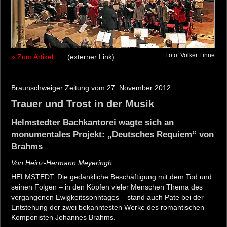
Foto: Volker Linne
» Zum Artikel ...
(externer Link)
Braunschweiger Zeitung vom 27. November 2012
Trauer und Trost in der Musik
Helmstedter Bachkantorei wagte sich an
monumentales Projekt: „Deutsches Requiem“ von
Brahms
Von Heinz-Hermann Meyeringh
HELMSTEDT. Die gedankliche Beschäftigung mit dem Tod und
seinen Folgen – in den Köpfen vieler Menschen Thema des
vergangenen Ewigkeitssonntages – stand auch Pate bei der
Entstehung der zwei bekanntesten Werke des romantischen
Komponisten Johannes Brahms.