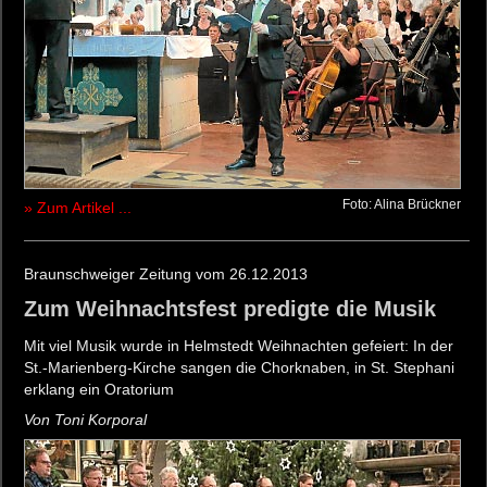
Foto: Alina Brückner
» Zum Artikel ...
Braunschweiger Zeitung vom 26.12.2013
Zum Weihnachtsfest predigte die Musik
Mit viel Musik wurde in Helmstedt Weihnachten gefeiert: In der
St.-Marienberg-Kirche sangen die Chorknaben, in St. Stephani
erklang ein Oratorium
Von Toni Korporal