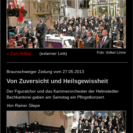
Foto: Volker Linne
» Zum Artikel ...
(externer Link)
Braunschweiger Zeitung vom 27.05.2013
Von Zuversicht und Heilsgewissheit
Der Figuralchor und das Kammerorchester der Helmstedter
Bachkantorei gaben am Samstag ein Pfingstkonzert.
Von Rainer Sliepe