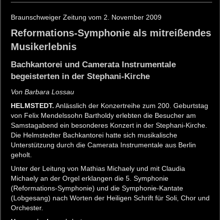
Braunschweiger Zeitung vom 2. November 2009
Reformations-Symphonie als mitreißendes
Musikerlebnis
Bachkantorei und Camerata Instrumentale
begeisterten in der Stephani-Kirche
Von Barbara Lossau
HELMSTEDT.
Anlässlich der Konzertreihe zum 200. Geburtstag
von Felix Mendelssohn Bartholdy erlebten die Besucher am
Samstagabend ein besonderes Konzert in der Stephani-Kirche.
Die Helmstedter Bachkantorei hatte sich musikalische
Unterstützung durch die Camerata Instrumentale aus Berlin
geholt.
Unter der Leitung von Mathias Michaely und mit Claudia
Michaely an der Orgel erklangen die 5. Symphonie
(Reformations-Symphonie) und die Symphonie-Kantate
(Lobgesang) nach Worten der Heiligen Schrift für Soli, Chor und
Orchester.