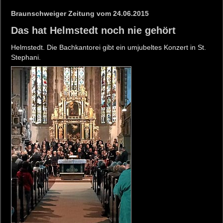
Braunschweiger Zeitung vom 24.06.2015
Das hat Helmstedt noch nie gehört
Helmstedt. Die Bachkantorei gibt ein umjubeltes Konzert in St.
Stephani.