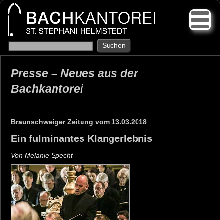
Presse – Neues aus der
Bachkantorei
Braunschweiger Zeitung vom 13.03.2018
Ein fulminantes Klangerlebnis
Von Melanie Specht