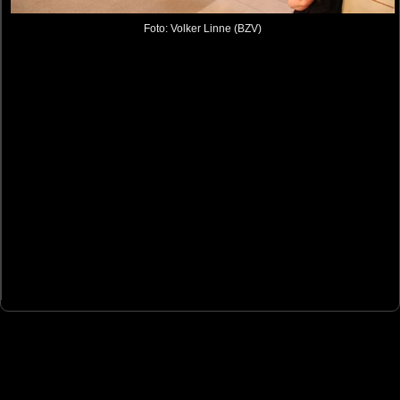
Foto: Volker Linne (BZV)