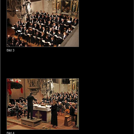
Bild 3
Bild 4