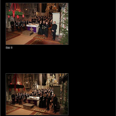
Bild 8