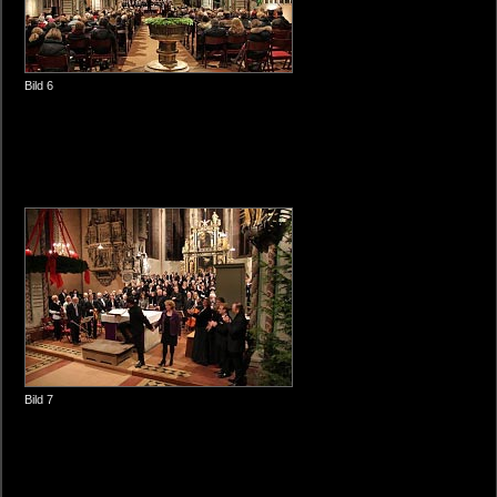
Bild 6
Bild 7