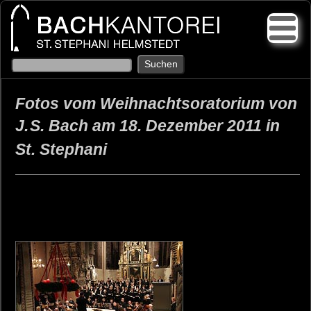
Fotos vom Weihnachtsoratorium von
J.
S. Bach am 18. Dezember 2011 in
St. Stephani