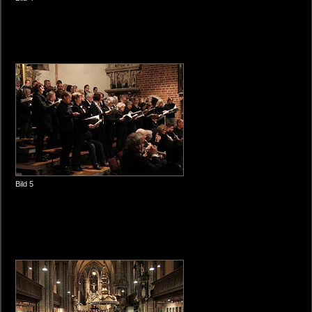
Bild 5