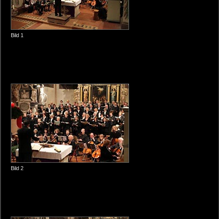
Bild 1
Bild 2